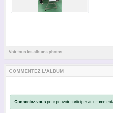
Voir tous les albums photos
COMMENTEZ L'ALBUM
Connectez-vous
pour pouvoir participer aux commenta