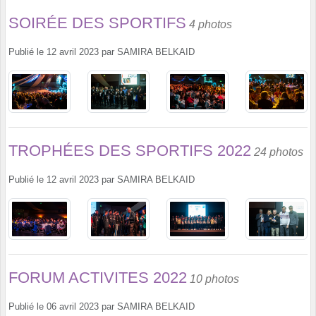
SOIRÉE DES SPORTIFS
4 photos
Publié le
12 avril 2023
par
SAMIRA BELKAID
TROPHÉES DES SPORTIFS 2022
24 photos
Publié le
12 avril 2023
par
SAMIRA BELKAID
FORUM ACTIVITES 2022
10 photos
Publié le
06 avril 2023
par
SAMIRA BELKAID