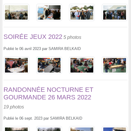
SOIRÉE JEUX 2022
5 photos
Publié le
06 avril 2023
par
SAMIRA BELKAID
RANDONNÉE NOCTURNE ET
GOURMANDE 26 MARS 2022
19 photos
Publié le
06 sept. 2023
par
SAMIRA BELKAID