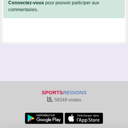
Connectez-vous
pour pouvoir participer aux
commentaires.
SPORTS
REGIONS
58349
visites