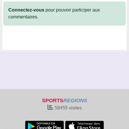
Connectez-vous
pour pouvoir participer aux
commentaires.
SPORTS
REGIONS
58455
visites