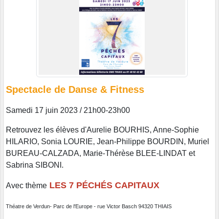
Spectacle de Danse & Fitness
Samedi 17 juin 2023 / 21h00-23h00
Retrouvez les élèves d'Aurelie BOURHIS, Anne-Sophie
HILARIO, Sonia LOURIE, Jean-Philippe BOURDIN, Muriel
BUREAU-CALZADA, Marie-Thérèse BLEE-LINDAT et
Sabrina SIBONI.
LES 7 PÉCHÉS CAPITAUX
Avec thème
Théatre de Verdun- Parc de l'Europe - rue Victor Basch 94320 THIAIS