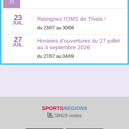
31
23
Rejoignez l'OMS de Thiais !
JUIL.
du 23/07 au 30/06
27
Horaires d'ouvertures du 27 juillet
JUIL.
au 4 septembre 2026
du 27/07 au 04/09
SPORTS
REGIONS
58429
visites